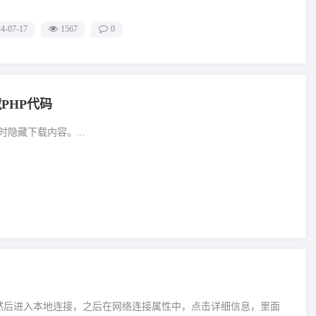
4-07-17
1567
0
PHP代码
隐藏下载内容。...
，然后进入本地连接，之后在网络连接属性中，点击详细信息，里面