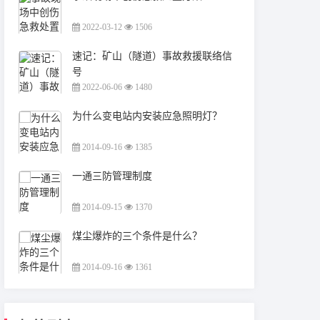
2022-03-12
1506
速记：矿山（隧道）事故救援联络信
号
2022-06-06
1480
为什么变电站内安装应急照明灯？
2014-09-16
1385
一通三防管理制度
2014-09-15
1370
煤尘爆炸的三个条件是什么？
2014-09-16
1361