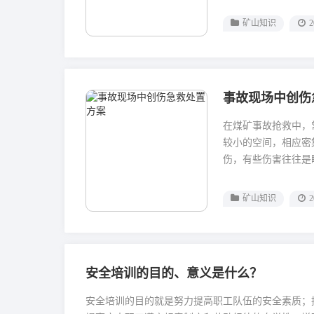
矿山知识
2
事故现场中创伤
在煤矿事故抢救中，
较小的空间，相应密
伤，有些伤害往往是
矿山知识
2
安全培训的目的、意义是什么？
安全培训的目的就是努力提高职工队伍的安全素质；