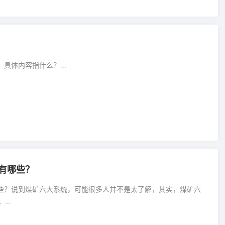
具体内容指什么？...
”有哪些？
哪些？说到煤矿六大系统，可能很多人并不是太了解，其实，煤矿六
..