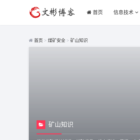
首页
信息技术
首页
>
煤矿安全
>
矿山知识
矿山知识