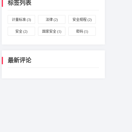
标签列表
计量标准
(3)
法律
(2)
安全规程
(2)
安全
(2)
国家安全
(1)
密码
(1)
最新评论