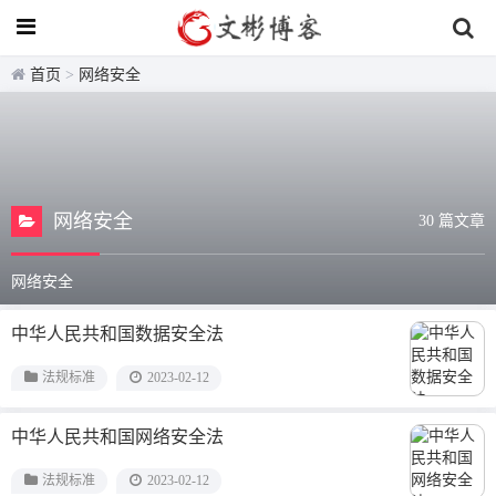
首页
>
网络安全
网络安全
30 篇文章
网络安全
中华人民共和国数据安全法
法规标准
2023-02-12
中华人民共和国网络安全法
法规标准
2023-02-12