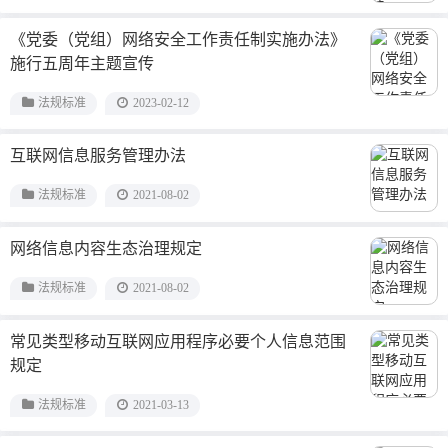
《党委（党组）网络安全工作责任制实施办法》
施行五周年主题宣传
法规标准
2023-02-12
互联网信息服务管理办法
法规标准
2021-08-02
网络信息内容生态治理规定
法规标准
2021-08-02
常见类型移动互联网应用程序必要个人信息范围
规定
法规标准
2021-03-13