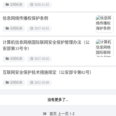
法规标准
2018-11-02
信息网络传播权保护条例
法规标准
2017-10-02
计算机信息网络国际联网安全保护管理办法（公
安部第33号令）
法规标准
2017-10-02
互联网安全保护技术措施规定（公安部令第82号）
法规标准
2012-10-09
没有更多了...
30
首页
上一页
1
2