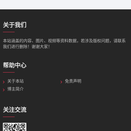
关于我们
本站涵盖的内容、图片、视频等资料数据，若涉及版权问题，请联系
我们进行删除！谢谢大家！
帮助中心
关于本站
免责声明
博主简介
关注交流