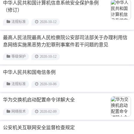
中华人民共和国计算机信息系统安全保护条例
（修订）
法规标准
2020-10-12
最高人民法院最高人民检察院公安部司法部关于办理利用信
息网络实施黑恶势力犯罪刑事案件若干问题的意见
等级保护
2020-10-12
中华人民共和国电信条例
法规标准
2020-10-06
华为交换机启动配置命令详解大全
网络技术
2020-02-09
公安机关互联网安全监督检查规定