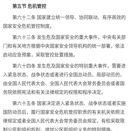
第五节 危机管控
第六十二条 国家建立统一领导、协同联动、有序高效的
国家安全危机管控制度。
第六十三条 发生危及国家安全的重大事件，中央有关部
门和有关地方根据中央国家安全领导机构的统一部署，依法
启动应急预案，采取管控处置措施。
第六十四条 发生危及国家安全的特别重大事件，需要进
入紧急状态、战争状态或者进行全国总动员、局部动员的，
由全国人民代表大会、全国人民代表大会常务委员会或者国
务院依照宪法和有关法律规定的权限和程序决定。
第六十五条 国家决定进入紧急状态、战争状态或者实施
国防动员后，履行国家安全危机管控职责的有关机关依照法
律规定或者全国人民代表大会常务委员会规定，有权采取限
制公民和组织权利、增加公民和组织义务的特别措施。