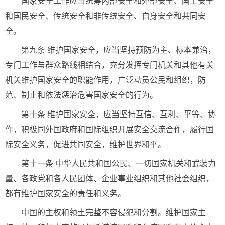
国家安全工作应当统筹内部安全和外部安全、国土安全
和国民安全、传统安全和非传统安全、自身安全和共同安
全。
第九条 维护国家安全，应当坚持预防为主、标本兼治，
专门工作与群众路线相结合，充分发挥专门机关和其他有关
机关维护国家安全的职能作用，广泛动员公民和组织，防
范、制止和依法惩治危害国家安全的行为。
第十条 维护国家安全，应当坚持互信、互利、平等、协
作，积极同外国政府和国际组织开展安全交流合作，履行国
际安全义务，促进共同安全，维护世界和平。
第十一条 中华人民共和国公民、一切国家机关和武装力
量、各政党和各人民团体、企业事业组织和其他社会组织，
都有维护国家安全的责任和义务。
中国的主权和领土完整不容侵犯和分割。维护国家主