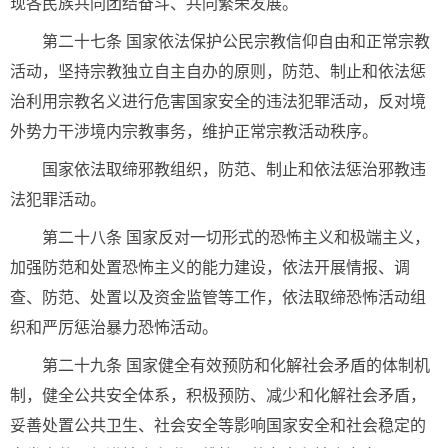
现各民族共同团结奋斗、共同繁荣发展。
第二十七条 国家依法保护公民宗教信仰自由和正常宗教
活动，坚持宗教独立自主自办的原则，防范、制止和依法惩
治利用宗教名义进行危害国家安全的违法犯罪活动，反对境
外势力干涉境内宗教事务，维护正常宗教活动秩序。
国家依法取缔邪教组织，防范、制止和依法惩治邪教违
法犯罪活动。
第二十八条 国家反对一切形式的恐怖主义和极端主义，
加强防范和处置恐怖主义的能力建设，依法开展情报、调
查、防范、处置以及资金监管等工作，依法取缔恐怖活动组
织和严厉惩治暴力恐怖活动。
第二十九条 国家健全有效预防和化解社会矛盾的体制机
制，健全公共安全体系，积极预防、减少和化解社会矛盾，
妥善处置公共卫生、社会安全等影响国家安全和社会稳定的