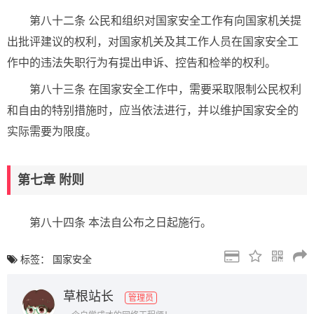
第八十二条 公民和组织对国家安全工作有向国家机关提
出批评建议的权利，对国家机关及其工作人员在国家安全工
作中的违法失职行为有提出申诉、控告和检举的权利。
第八十三条 在国家安全工作中，需要采取限制公民权利
和自由的特别措施时，应当依法进行，并以维护国家安全的
实际需要为限度。
第七章 附则
第八十四条 本法自公布之日起施行。
标签：
国家安全
草根站长
管理员