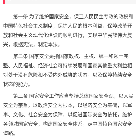
第一条 为了维护国家安全，保卫人民民主专政的政权和
中国特色社会主义制度，保护人民的根本利益，保障改革开
放和社会主义现代化建设的顺利进行，实现中华民族伟大复
兴，根据宪法，制定本法。
第二条 国家安全是指国家政权、主权、统一和领土完
整、人民福祉、经济社会可持续发展和国家其他重大利益相
对处于没有危险和不受内外威胁的状态，以及保障持续安全
状态的能力。
第三条 国家安全工作应当坚持总体国家安全观，以人民
安全为宗旨，以政治安全为根本，以经济安全为基础，以军
事、文化、社会安全为保障，以促进国际安全为依托，维护
各领域国家安全，构建国家安全体系，走中国特色国家安全
道路。