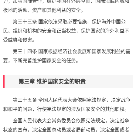
力，加强国际合作，维护我国在外层空间、国际海底区域和
极地的活动、资产和其他利益的安全。
第三十三条 国家依法采取必要措施，保护海外中国公
民、组织和机构的安全和正当权益，保护国家的海外利益不
受威胁和侵害。
第三十四条 国家根据经济社会发展和国家发展利益的需
要，不断完善维护国家安全的任务。
第三章 维护国家安全的职责
第三十五条 全国人民代表大会依照宪法规定，决定战争
和和平的问题，行使宪法规定的涉及国家安全的其他职权。
全国人民代表大会常务委员会依照宪法规定，决定战争
状态的宣布，决定全国总动员或者局部动员，决定全国或者