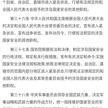
个别省、自治区、直辖市进入紧急状态，行使宪法规定的和
全国人民代表大会授予的涉及国家安全的其他职权。
第三十六条 中华人民共和国主席根据全国人民代表大会
的决定和全国人民代表大会常务委员会的决定，宣布进入紧
急状态，宣布战争状态，发布动员令，行使宪法规定的涉及
国家安全的其他职权。
第三十七条 国务院根据宪法和法律，制定涉及国家安全
的行政法规，规定有关行政措施，发布有关决定和命令;实施
国家安全法律法规和政策;依照法律规定决定省、自治区、直
辖市的范围内部分地区进入紧急状态;行使宪法法律规定的和
全国人民代表大会及其常务委员会授予的涉及国家安全的其
他职权。
第三十八条 中央军事委员会领导全国武装力量，决定军
事战略和武装力量的作战方针，统一指挥维护国家安全的军