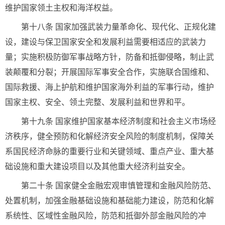
维护国家领土主权和海洋权益。
第十八条 国家加强武装力量革命化、现代化、正规化建
设，建设与保卫国家安全和发展利益需要相适应的武装力
量；实施积极防御军事战略方针，防备和抵御侵略，制止武
装颠覆和分裂；开展国际军事安全合作，实施联合国维和、
国际救援、海上护航和维护国家海外利益的军事行动，维护
国家主权、安全、领土完整、发展利益和世界和平。
第十九条 国家维护国家基本经济制度和社会主义市场经
济秩序，健全预防和化解经济安全风险的制度机制，保障关
系国民经济命脉的重要行业和关键领域、重点产业、重大基
础设施和重大建设项目以及其他重大经济利益安全。
第二十条 国家健全金融宏观审慎管理和金融风险防范、
处置机制，加强金融基础设施和基础能力建设，防范和化解
系统性、区域性金融风险，防范和抵御外部金融风险的冲