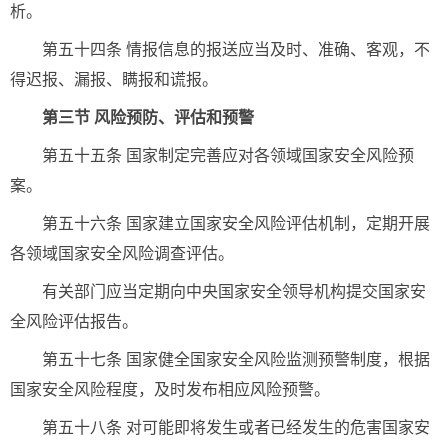
析。
第五十四条 情报信息的报送应当及时、准确、客观，不
得迟报、漏报、瞒报和谎报。
第三节 风险预防、评估和预警
第五十五条 国家制定完善应对各领域国家安全风险预
案。
第五十六条 国家建立国家安全风险评估机制，定期开展
各领域国家安全风险调查评估。
有关部门应当定期向中央国家安全领导机构提交国家安
全风险评估报告。
第五十七条 国家健全国家安全风险监测预警制度，根据
国家安全风险程度，及时发布相应风险预警。
第五十八条 对可能即将发生或者已经发生的危害国家安