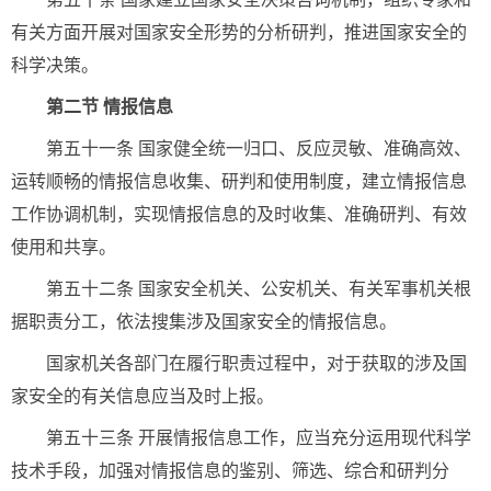
有关方面开展对国家安全形势的分析研判，推进国家安全的
科学决策。
第二节 情报信息
第五十一条 国家健全统一归口、反应灵敏、准确高效、
运转顺畅的情报信息收集、研判和使用制度，建立情报信息
工作协调机制，实现情报信息的及时收集、准确研判、有效
使用和共享。
第五十二条 国家安全机关、公安机关、有关军事机关根
据职责分工，依法搜集涉及国家安全的情报信息。
国家机关各部门在履行职责过程中，对于获取的涉及国
家安全的有关信息应当及时上报。
第五十三条 开展情报信息工作，应当充分运用现代科学
技术手段，加强对情报信息的鉴别、筛选、综合和研判分