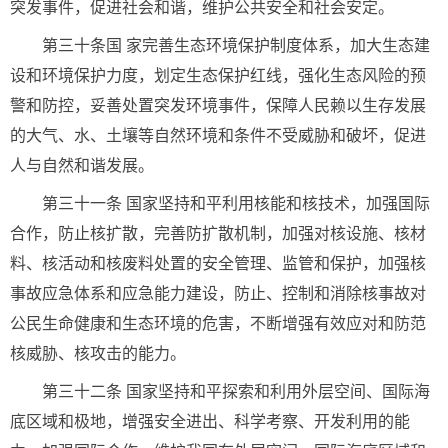
突发事件，促进社会和谐，维护公共安全和社会安定。
第三十条国 家完善生态环境保护制度体系，加大生态建
设和环境保护力度，划定生态保护红线，强化生态风险的预
警和防控，妥善处置突发环境事件，保障人民赖以生存发展
的大气、水、土壤等自然环境和条件不受威胁和破坏，促进
人与自然和谐发展。
第三十一条 国家坚持和平利用核能和核技术，加强国际
合作，防止核扩散，完善防扩散机制，加强对核设施、核材
料、核活动和核废料处置的安全管理、监管和保护，加强核
事故应急体系和应急能力建设，防止、控制和消除核事故对
公民生命健康和生态环境的危害，不断增强有效应对和防范
核威胁、核攻击的能力。
第三十二条 国家坚持和平探索和利用外层空间、国际海
底区域和极地，增强安全进出、科学考察、开发利用的能