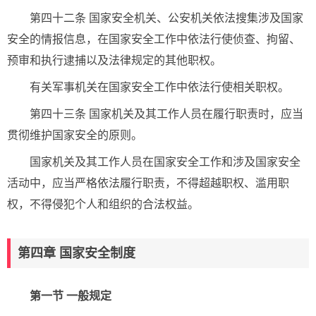
第四十二条 国家安全机关、公安机关依法搜集涉及国家
安全的情报信息，在国家安全工作中依法行使侦查、拘留、
预审和执行逮捕以及法律规定的其他职权。
有关军事机关在国家安全工作中依法行使相关职权。
第四十三条 国家机关及其工作人员在履行职责时，应当
贯彻维护国家安全的原则。
国家机关及其工作人员在国家安全工作和涉及国家安全
活动中，应当严格依法履行职责，不得超越职权、滥用职
权，不得侵犯个人和组织的合法权益。
第四章 国家安全制度
第一节 一般规定