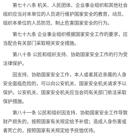
第七十八条 机关、人民团体、企业事业组织和其他社会
组织应当对本单位的人员进行维护国家安全的教育，动员、
组织本单位的人员防范、制止危害国家安全的行为。
第七十九条 企业事业组织根据国家安全工作的要求，应
当配合有关部门采取相关安全措施。
第八十条 公民和组织支持、协助国家安全工作的行为受
法律保护。
因支持、协助国家安全工作，本人或者其近亲属的人身
安全面临危险的，可以向公安机关、国家安全机关请求予以
保护。公安机关、国家安全机关应当会同有关部门依法采取
保护措施。
第八十一条 公民和组织因支持、协助国家安全工作导致
财产损失的，按照国家有关规定给予补偿；造成人身伤害或
者死亡的，按照国家有关规定给予抚恤优待。