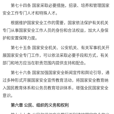
第七十四条 国家采取必要措施，招录、培养和管理国家
安全工作专门人才和特殊人才。
根据维护国家安全工作的需要，国家依法保护有关机关
专门从事国家安全工作人员的身份和合法权益，加大人身保
护和安置保障力度。
第七十五条 国家安全机关、公安机关、有关军事机关开
展国家安全专门工作，可以依法采取必要手段和方式，有关
部门和地方应当在职责范围内提供支持和配合。
第七十六条 国家加强国家安全新闻宣传和舆论引导，通
过多种形式开展国家安全宣传教育活动，将国家安全教育纳
入国民教育体系和公务员教育培训体系，增强全民国家安全
意识。
第六章 公民、组织的义务和权利