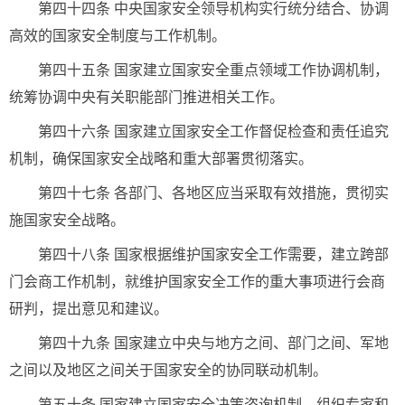
第四十四条 中央国家安全领导机构实行统分结合、协调
高效的国家安全制度与工作机制。
第四十五条 国家建立国家安全重点领域工作协调机制，
统筹协调中央有关职能部门推进相关工作。
第四十六条 国家建立国家安全工作督促检查和责任追究
机制，确保国家安全战略和重大部署贯彻落实。
第四十七条 各部门、各地区应当采取有效措施，贯彻实
施国家安全战略。
第四十八条 国家根据维护国家安全工作需要，建立跨部
门会商工作机制，就维护国家安全工作的重大事项进行会商
研判，提出意见和建议。
第四十九条 国家建立中央与地方之间、部门之间、军地
之间以及地区之间关于国家安全的协同联动机制。
第五十条 国家建立国家安全决策咨询机制，组织专家和