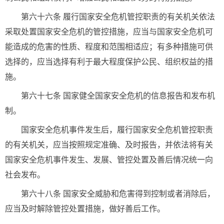
第六十六条 履行国家安全危机管控职责的有关机关依法
采取处置国家安全危机的管控措施，应当与国家安全危机可
能造成的危害的性质、程度和范围相适应；有多种措施可供
选择的，应当选择有利于最大程度保护公民、组织权益的措
施。
第六十七条 国家健全国家安全危机的信息报告和发布机
制。
国家安全危机事件发生后，履行国家安全危机管控职责
的有关机关，应当按照规定准确、及时报告，并依法将有关
国家安全危机事件发生、发展、管控处置及善后情况统一向
社会发布。
第六十八条 国家安全威胁和危害得到控制或者消除后，
应当及时解除管控处置措施，做好善后工作。