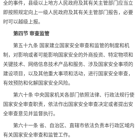
全的事件，县级以上地方人民政府及其有关主管部门应当立
即按照规定向上一级人民政府及其有关主管部门报告，必要
时可以越级上报。
第四节 审查监管
第五十九条 国家建立国家安全审查和监管的制度和机
制，对影响或者可能影响国家安全的外商投资、特定物项和
关键技术、网络信息技术产品和服务、涉及国家安全事项的
建设项目，以及其他重大事项和活动，进行国家安全审查，
有效预防和化解国家安全风险。
第六十条 中央国家机关各部门依照法律、行政法规行使
国家安全审查职责，依法作出国家安全审查决定或者提出安
全审查意见并监督执行。
第六十一条 省、自治区、直辖市依法负责本行政区域内
有关国家安全审查和监管工作。