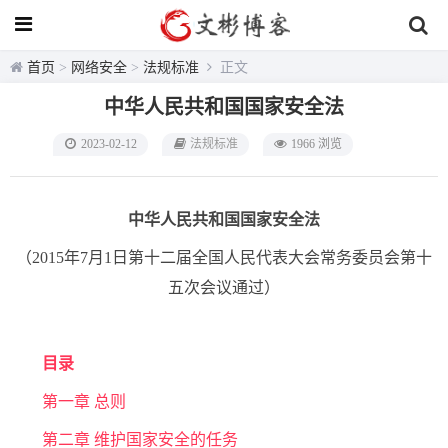
首页
>
网络安全
>
法规标准
正文
中华人民共和国国家安全法
2023-02-12
法规标准
1966 浏览
中华人民共和国国家安全法
（2015年7月1日第十二届全国人民代表大会常务委员会第十
五次会议通过）
目录
第一章 总则
第二章 维护国家安全的任务