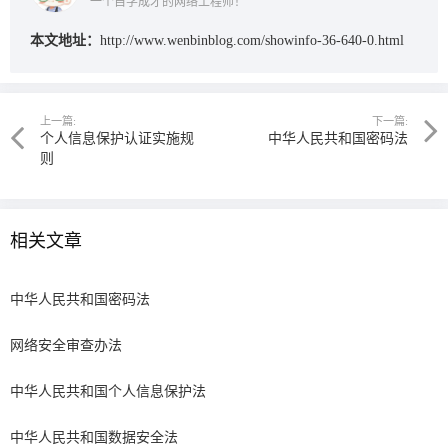
一个自学成才的网络工程师！
本文地址：
http://www.wenbinblog.com/showinfo-36-640-0.html
上一篇:
下一篇:
个人信息保护认证实施规
中华人民共和国密码法
则
相关文章
中华人民共和国密码法
网络安全审查办法
中华人民共和国个人信息保护法
中华人民共和国数据安全法