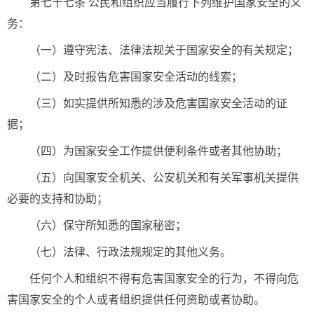
第七十七条 公民和组织应当履行下列维护国家安全的义
务：
（一）遵守宪法、法律法规关于国家安全的有关规定；
（二）及时报告危害国家安全活动的线索；
（三）如实提供所知悉的涉及危害国家安全活动的证
据；
（四）为国家安全工作提供便利条件或者其他协助；
（五）向国家安全机关、公安机关和有关军事机关提供
必要的支持和协助；
（六）保守所知悉的国家秘密；
（七）法律、行政法规规定的其他义务。
任何个人和组织不得有危害国家安全的行为，不得向危
害国家安全的个人或者组织提供任何资助或者协助。