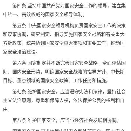
第四条 坚持中国共产党对国家安全工作的领导，建立集
中统一、高效权威的国家安全领导体制。
第五条 中央国家安全领导机构负责国家安全工作的决策
和议事协调，研究制定、指导实施国家安全战略和有关重大
方针政策，统筹协调国家安全重大事项和重要工作，推动国
家安全法治建设。
第六条 国家制定并不断完善国家安全战略，全面评估国
际、国内安全形势，明确国家安全战略的指导方针、中长期
目标、重点领域的国家安全政策、工作任务和措施。
第七条 维护国家安全，应当遵守宪法和法律，坚持社会
主义法治原则，尊重和保障人权，依法保护公民的权利和自
由。
第八条 维护国家安全，应当与经济社会发展相协调。