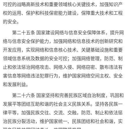
可控的战略高新技术和重要领域核心关键技术，加强知识产
权的运用、保护和科技保密能力建设，保障重大技术和工程
的安全。
第二十五条 国家建设网络与信息安全保障体系，提升网
络与信息安全保护能力，加强网络和信息技术的创新研究和
开发应用，实现网络和信息核心技术、关键基础设施和重要
领域信息系统及数据的安全可控；加强网络管理，防范、制
止和依法惩治网络攻击、网络入侵、网络窃密、散布违法有
害信息等网络违法犯罪行为，维护国家网络空间主权、安全
和发展利益。
第二十六条 国家坚持和完善民族区域自治制度，巩固和
发展平等团结互助和谐的社会主义民族关系。坚持各民族一
律平等，加强民族交往、交流、交融，防范、制止和依法惩
治民族分裂活动，维护国家统一、民族团结和社会和谐，实