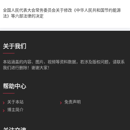
全国人民代表大会常务委员会关于修改《中华人民共和国节约能源
法》等六部法律的决定
关于我们
本站涵盖的内容、图片、视频等资料数据，若涉及版权问题，请联系
我们进行删除！谢谢大家！
帮助中心
关于本站
免责声明
博主简介