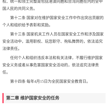
权、统一和领土完整是包括港澳同胞和台湾同胞在内的全中
国人民的共同义务。
第十二条 国家对在维护国家安全工作中作出突出贡献的
个人和组织给予表彰和奖励。
第十三条 国家机关工作人员在国家安全工作和涉及国家
安全活动中，滥用职权、玩忽职守、徇私舞弊的，依法追究
法律责任。
任何个人和组织违反本法和有关法律，不履行维护国家
安全义务或者从事危害国家安全活动的，依法追究法律责
任。
第十四条 每年4月15日为全民国家安全教育日。
第二章 维护国家安全的任务