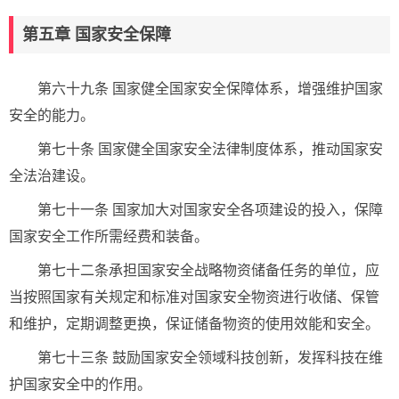
第五章 国家安全保障
第六十九条 国家健全国家安全保障体系，增强维护国家
安全的能力。
第七十条 国家健全国家安全法律制度体系，推动国家安
全法治建设。
第七十一条 国家加大对国家安全各项建设的投入，保障
国家安全工作所需经费和装备。
第七十二条承担国家安全战略物资储备任务的单位，应
当按照国家有关规定和标准对国家安全物资进行收储、保管
和维护，定期调整更换，保证储备物资的使用效能和安全。
第七十三条 鼓励国家安全领域科技创新，发挥科技在维
护国家安全中的作用。