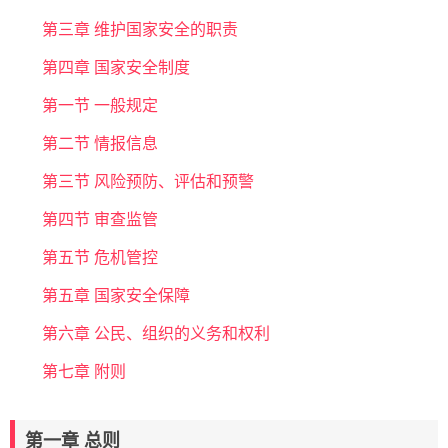
第三章 维护国家安全的职责
第四章 国家安全制度
第一节 一般规定
第二节 情报信息
第三节 风险预防、评估和预警
第四节 审查监管
第五节 危机管控
第五章 国家安全保障
第六章 公民、组织的义务和权利
第七章 附则
第一章 总则