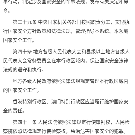
事行动，制定涉及国家安全的军事法规，发布有关决定和命
令。
第三十九条 中央国家机关各部门按照职责分工，贯彻执
行国家安全方针政策和法律法规，管理指导本系统、本领域
国家安全工作。
第四十条 地方各级人民代表大会和县级以上地方各级人
民代表大会常务委员会在本行政区域内，保证国家安全法律
法规的遵守和执行。
地方各级人民政府依照法律法规规定管理本行政区域内
的国家安全工作。
香港特别行政区、澳门特别行政区应当履行维护国家安
全的责任。
第四十一条 人民法院依照法律规定行使审判权，人民检
察院依照法律规定行使检察权，惩治危害国家安全的犯罪。