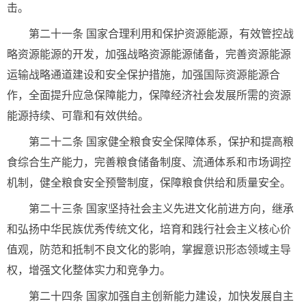
击。
第二十一条 国家合理利用和保护资源能源，有效管控战
略资源能源的开发，加强战略资源能源储备，完善资源能源
运输战略通道建设和安全保护措施，加强国际资源能源合
作，全面提升应急保障能力，保障经济社会发展所需的资源
能源持续、可靠和有效供给。
第二十二条 国家健全粮食安全保障体系，保护和提高粮
食综合生产能力，完善粮食储备制度、流通体系和市场调控
机制，健全粮食安全预警制度，保障粮食供给和质量安全。
第二十三条 国家坚持社会主义先进文化前进方向，继承
和弘扬中华民族优秀传统文化，培育和践行社会主义核心价
值观，防范和抵制不良文化的影响，掌握意识形态领域主导
权，增强文化整体实力和竞争力。
第二十四条 国家加强自主创新能力建设，加快发展自主