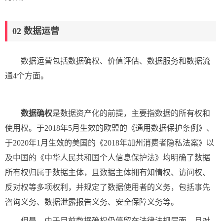
02 数据运营
数据运营包括数据确权、价值评估、数据服务和数据流
通4个方面。
数据确权
是数据资产化的前提，主要指数据的所有权和
使用权。于2018年5月生效的欧盟的《通用数据保护条例》、
于2020年1月生效的美国的《2018年加州消费者隐私法案》以
及中国的《中华人民共和国个人信息保护法》均明确了数据
所有权归属于数据主体，且数据主体拥有知情权、访问权、
反对权等多项权利，并规定了数据使用者的义务，包括事先
咨询义务、数据泄露报告义务、安全保障义务等。
但是，由于目前数据确权仍停留在法律法规层面，且对