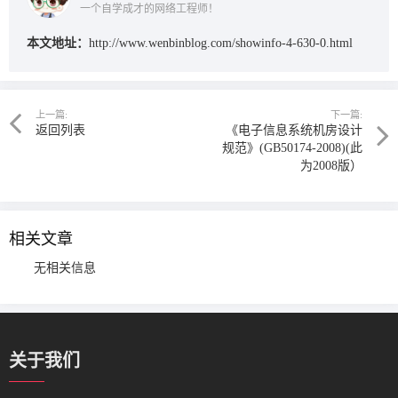
一个自学成才的网络工程师！
本文地址：
http://www.wenbinblog.com/showinfo-4-630-0.html
上一篇:
下一篇:
返回列表
《电子信息系统机房设计
规范》(GB50174-2008)(此
为2008版）
相关文章
无相关信息
关于我们