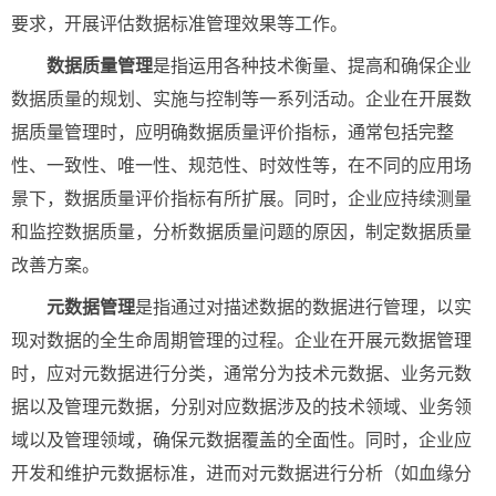
要求，开展评估数据标准管理效果等工作。
数据质量管理
是指运用各种技术衡量、提高和确保企业
数据质量的规划、实施与控制等一系列活动。企业在开展数
据质量管理时，应明确数据质量评价指标，通常包括完整
性、一致性、唯一性、规范性、时效性等，在不同的应用场
景下，数据质量评价指标有所扩展。同时，企业应持续测量
和监控数据质量，分析数据质量问题的原因，制定数据质量
改善方案。
元数据管理
是指通过对描述数据的数据进行管理，以实
现对数据的全生命周期管理的过程。企业在开展元数据管理
时，应对元数据进行分类，通常分为技术元数据、业务元数
据以及管理元数据，分别对应数据涉及的技术领域、业务领
域以及管理领域，确保元数据覆盖的全面性。同时，企业应
开发和维护元数据标准，进而对元数据进行分析（如血缘分