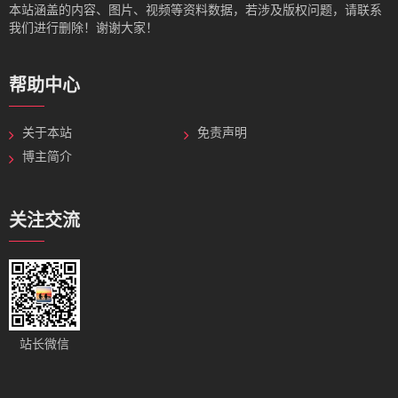
本站涵盖的内容、图片、视频等资料数据，若涉及版权问题，请联系
我们进行删除！谢谢大家！
帮助中心
关于本站
免责声明
博主简介
关注交流
站长微信