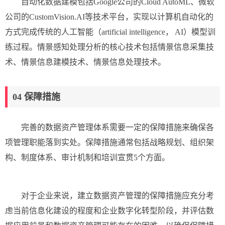
自动化数据建模包括Google公司的Cloud AutoML、微软
公司的CustomVision.AI等技术平台，实现以计算机自动化的
方式完成传统的人工智能（artificial intelligence， AI）模型训
练过程。情景感知处理分析的核心技术包括情景信息采集技
术、情景信息建模技术、情景信息处理技术。
04 保障措施
完善的数据资产管理体系需要一定的保障措施来确保各
项管理职能落到实处。保障措施通常包括战略规划、组织架
构、制度体系、审计机制和培训宣贯5个方面。
对于企业来说，建立数据资产管理的保障措施应充分考
虑当前信息化建设的程度和企业数字化转型阶段，并评估数