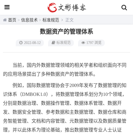
首页
>
信息技术
>
标准规范
正文
数据资产的管理体系
2022-08-12
标准规范
1797 浏览
当前，国内外数据管理领域的相关学者和组织面向不同
的应用场景提出了多种数据资产的管理体系。
例如，国际数据管理协会于2009年发布了数据管理的知
识体系（DMBOK1.0），将数据管理体系划分为10个领域，
分别是数据治理、数据操作管理、数据体系管理、数据开
发、数据安全管理、参考数据和主数据管理、数据仓库和商
务智能管理、文档和内容管理、元数据管理以及数据质量管
理，并以此体系为理论基础，推出数据管理专业人士认证