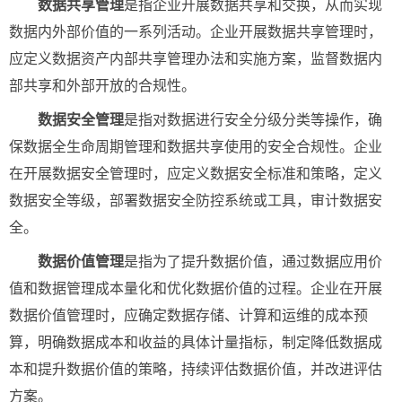
数据共享管理
是指企业开展数据共享和交换，从而实现
数据内外部价值的一系列活动。企业开展数据共享管理时，
应定义数据资产内部共享管理办法和实施方案，监督数据内
部共享和外部开放的合规性。
数据安全管理
是指对数据进行安全分级分类等操作，确
保数据全生命周期管理和数据共享使用的安全合规性。企业
在开展数据安全管理时，应定义数据安全标准和策略，定义
数据安全等级，部署数据安全防控系统或工具，审计数据安
全。
数据价值管理
是指为了提升数据价值，通过数据应用价
值和数据管理成本量化和优化数据价值的过程。企业在开展
数据价值管理时，应确定数据存储、计算和运维的成本预
算，明确数据成本和收益的具体计量指标，制定降低数据成
本和提升数据价值的策略，持续评估数据价值，并改进评估
方案。