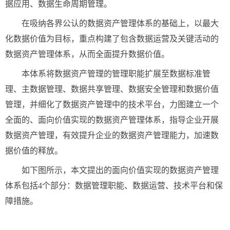
据应用、数据生命周期管理。
在吸纳各界公认的数据资产管理体系的基础上，以最大
化数据价值为目标，重点构建了包含数据运营及关键活动的
数据资产管理体系，从而全面提升数据价值。
本体系将数据资产管理的管理职能扩展至数据标准管
理、主数据管理、数据共享管理、数据安全管理和数据价值
管理，并细化了数据资产管理中的技术平台，力图建立一个
全面的、面向价值实现的数据资产管理体系，指导企业开展
数据资产管理，有效提升企业的数据资产管理能力，加速数
据价值的释放。
如下图所示，本文提出的面向价值实现的数据资产管理
体系包括4个部分：数据管理职能、数据运营、技术平台和保
障措施。