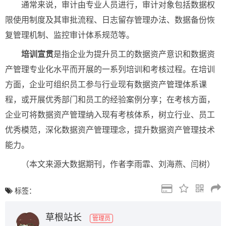
通常来说，审计由专业人员进行，审计对象包括数据权
限使用制度及其审批流程、日志留存管理办法、数据备份恢
复管理机制、监控审计体系规范等。
培训宣贯
是指企业为提升员工的数据资产意识和数据资
产管理专业化水平而开展的一系列培训和考核过程。在培训
方面，企业可组织员工参与行业现有数据资产管理体系课
程，或开展优秀部门和员工的经验案例分享；在考核方面，
企业可将数据资产管理纳入现有考核体系，树立行业、员工
优秀模范，深化数据资产管理理念，提升数据资产管理技术
能力。
（本文来源大数据期刊，作者李雨霏、刘海燕、闫树）
标签：
草根站长
管理员