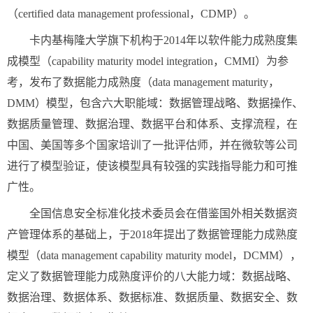
（certified data management professional，CDMP）。
卡内基梅隆大学旗下机构于2014年以软件能力成熟度集
成模型（capability maturity model integration，CMMI）为参
考，发布了数据能力成熟度（data management maturity，
DMM）模型，包含六大职能域：数据管理战略、数据操作、
数据质量管理、数据治理、数据平台和体系、支撑流程，在
中国、美国等多个国家培训了一批评估师，并在微软等公司
进行了模型验证，使该模型具有较强的实践指导能力和可推
广性。
全国信息安全标准化技术委员会在借鉴国外相关数据资
产管理体系的基础上，于2018年提出了数据管理能力成熟度
模型（data management capability maturity model，DCMM），
定义了数据管理能力成熟度评价的八大能力域：数据战略、
数据治理、数据体系、数据标准、数据质量、数据安全、数