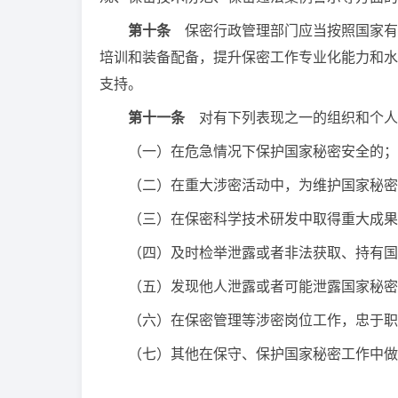
第十条
保密行政管理部门应当按照国家有
培训和装备配备，提升保密工作专业化能力和水
支持。
第十一条
对有下列表现之一的组织和个人
（一）在危急情况下保护国家秘密安全的；
（二）在重大涉密活动中，为维护国家秘密
（三）在保密科学技术研发中取得重大成果
（四）及时检举泄露或者非法获取、持有国
（五）发现他人泄露或者可能泄露国家秘密，
（六）在保密管理等涉密岗位工作，忠于职
（七）其他在保守、保护国家秘密工作中做