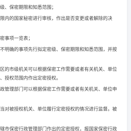
级、保密期限和知悉范围；
内的国家秘密进行审核，作出是否变更或者解除的决
密事项一览表；
明确的事项先行拟定密级、保密期限和知悉范围，并按
区的市级机关可以根据保密工作需要或者有关机关、单位
、授权范围内作出定密授权。
管理部门可以根据保密工作需要或者有关机关、单位申
对被授权机关、单位履行定密授权的情况进行监督。被
市保密行政管理部门作出的定密授权，报国家保密行政