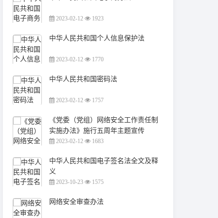
2023-02-12
1923
中华人民共和国个人信息保护法
2023-02-12
1770
中华人民共和国密码法
2023-02-12
1757
《党委（党组）网络安全工作责任制
实施办法》施行五周年主题宣传
2023-02-12
1683
中华人民共和国电子签名法全文及释
义
2023-10-23
1575
网络安全审查办法