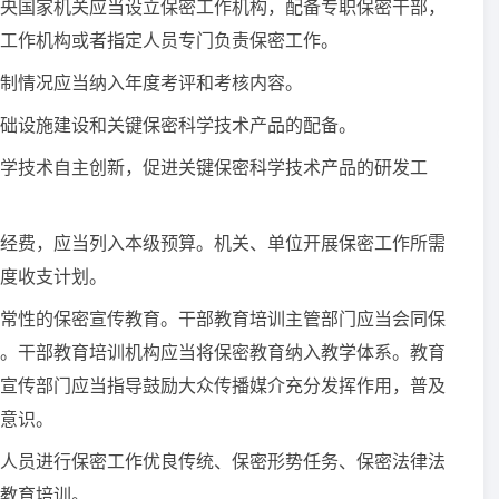
国家机关应当设立保密工作机构，配备专职保密干部，
工作机构或者指定人员专门负责保密工作。
制情况应当纳入年度考评和考核内容。
础设施建设和关键保密科学技术产品的配备。
技术自主创新，促进关键保密科学技术产品的研发工
经费，应当列入本级预算。机关、单位开展保密工作所需
度收支计划。
常性的保密宣传教育。干部教育培训主管部门应当会同保
。干部教育培训机构应当将保密教育纳入教学体系。教育
宣传部门应当指导鼓励大众传播媒介充分发挥作用，普及
意识。
员进行保密工作优良传统、保密形势任务、保密法律法
教育培训。