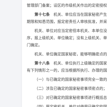
管理部门备案；设区的市级机关作出的定密授权
第十七条
机关、单位应当在国家秘密产生
期限和知悉范围，报定密责任人审核批准，并采
机关、单位对应当定密但本机关、本单位没有
序，报上级机关、单位确定；没有上级机关、单
门确定。
机关、单位确定国家秘密，能够明确密点的
第十八条
机关、单位执行上级确定的国家
有下列情形之一的，应当根据所执行、办理的国
（一）与已确定的国家秘密事项完全一致的
（二）涉及已确定的国家秘密事项密点的；
（三）对已确定的国家秘密事项进行概括总
（四）原定密机关、单位对使用已确定的国