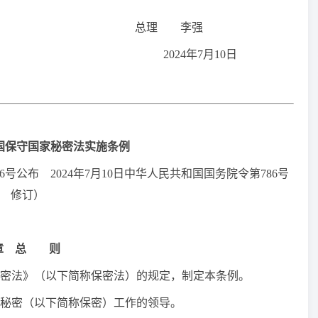
总理 李强
2024年7月10日
国保守国家秘密法实施条例
6号公布 2024年7月10日中华人民共和国国务院令第786号
修订）
章 总 则
密法》（以下简称保密法）的规定，制定本条例。
秘密（以下简称保密）工作的领导。