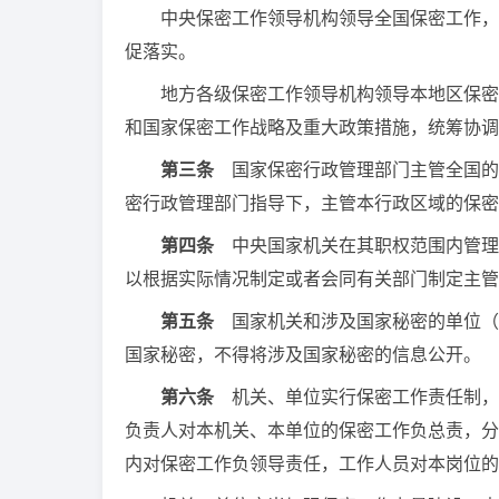
中央保密工作领导机构领导全国保密工作，负
促落实。
地方各级保密工作领导机构领导本地区保密工
和国家保密工作战略及重大政策措施，统筹协调
第三条
国家保密行政管理部门主管全国的
密行政管理部门指导下，主管本行政区域的保密
第四条
中央国家机关在其职权范围内管理
以根据实际情况制定或者会同有关部门制定主管
第五条
国家机关和涉及国家秘密的单位（
国家秘密，不得将涉及国家秘密的信息公开。
第六条
机关、单位实行保密工作责任制，
负责人对本机关、本单位的保密工作负总责，分
内对保密工作负领导责任，工作人员对本岗位的