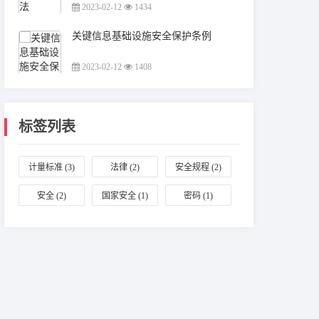
2023-02-12
1434
关键信息基础设施安全保护条例
2023-02-12
1408
标签列表
计量标准
(3)
法律
(2)
安全规程
(2)
安全
(2)
国家安全
(1)
密码
(1)