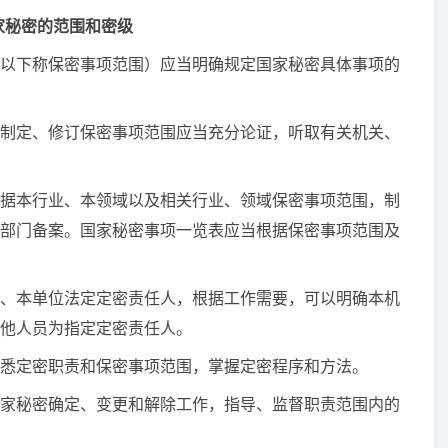
家秘密的范围和密级
以下称保密事项范围）应当明确规定国家秘密具体事项的
定、修订保密事项范围应当充分论证，听取有关机关、
据本行业、本领域以及相关行业、领域保密事项范围，制
部门备案。国家秘密事项一览表应当根据保密事项范围及
、本单位法定定密责任人，根据工作需要，可以明确本机
他人员为指定定密责任人。
定密职责和保密事项范围，掌握定密程序和方法。
家秘密确定、变更和解除工作，指导、监督职责范围内的