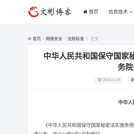
首页
信息技术
首页
>
网络安全
>
法规标准
正文
中华人民共和国保守国家
2024-11-10
中华人
《中华人民共和国保守国家秘密法实施条例》已经