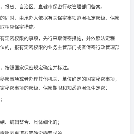
，报省、自治区、直辖市保密行政管理部门备案。
的同时，由承办人依据有关保密事项范围拟定密级、保密
取相应保密措施。
定密权限的事项，先行采取保密措施，并依照法定程
位的，报有定密权限的业务主管部门或者保密行政管理部
，按照国家保密规定确定并标注。
秘密事项或者办理其他机关、单位确定的国家秘密事项，
家秘密事项的密级、保密期限和知悉范围派生定密：
；
结、编辑整合、具体细化的；
家秘密事项有明确定密要求的。