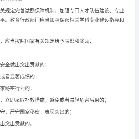
关规定完善激励保障机制，加强专门人才队伍建设、专业
平。教育行政部门应当加强保密相关学科专业建设指导和
，应当按照国家有关规定给予表彰和奖励：
安全做出突出贡献的；
或者显著成绩的；
家秘密行为的；
立即采取补救措施，避免或者减轻危害后果的；
守，严守国家秘密，表现突出的；
出突出贡献的。