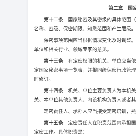
第二章 国
第十二条
国家秘密及其密级的具体范围（
名称、密级、保密期限、知悉范围和产生层级。
保密事项范围应当根据情况变化及时调整。制
单位和相关行业、领域专家的意见。
第十三条
有定密权限的机关、单位应当依
定国家秘密事项一览表，并报同级保密行政管理
时修订。
第十四条
机关、单位主要负责人为本机关
关、本单位其他负责人、内设机构负责人或者其
定密责任人、承办人应当接受定密培训，熟悉
第十五条
定密责任人在职责范围内承担国
定密工作。具体职责是：