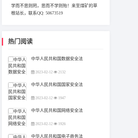
学而不思则罔，思而不学则殆！来至煤矿的草
根站长，联系QQ: 50673519
热门阅读
中华人民共和国数据安全法
2023-02-12
2132
中华人民共和国国家安全法
2023-02-12
1947
中华人民共和国网络安全法
2023-02-12
1926
中华人民共和国电子商务法