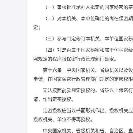
（一）审核批准承办人拟定的国家秘密的密
（二）对本机关、本单位确定的尚在保密期限
定；
（三）参与制定修订本机关、本单位国家秘
（四）对是否属于国家秘密和属于何种密级不
照规定的程序报保密行政管理部门确定。
第十六条
中央国家机关、省级机关以及设
申请，在国家保密行政管理部门规定的定密权限
无法按照前款规定授权的，省级以上保密行政
请，作出定密授权。
定密授权应当以书面形式作出。授权机关应当
授权机关、单位不得再授权。
中央国家机关、省级机关和省、自治区、直辖