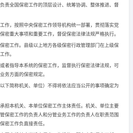
责全国保密工作的顶层设计、统筹协调、整体推进、督
作，按照中央保密工作领导机构统一部署，贯彻落实党
保密重大事项和重要工作，督促保密法律法规严格执行。
保密工作。县级以上地方各级保密行政管理部门在上级保
工作。
或者指导本系统的保密工作，监督执行保密法律法规，可
业务方面的保密规定。
以下简称机关、单位）不得将依法应当公开的事项确定为
承担本机关、本单位保密工作主体责任。机关、单位主要
管保密工作的负责人和分管业务工作的负责人在职责范围
保密工作负直接责任。