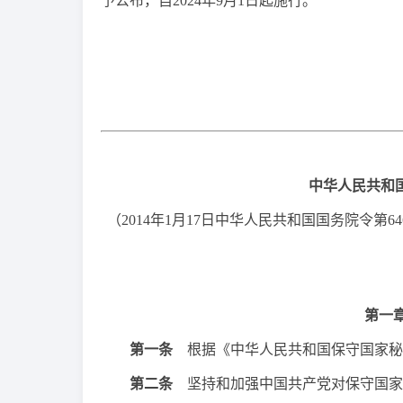
予公布，自2024年9月1日起施行。
中华人民共和
（2014年1月17日中华人民共和国国务院令第64
第一
第一条
根据《中华人民共和国保守国家秘
第二条
坚持和加强中国共产党对保守国家