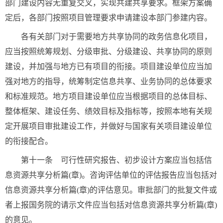
部门建设内容无重复交叉，实现共建共享要求。框架方案确
定后，各部门按照项目管理要求申请建设本部门参建内容。
各有关部门对于需要地方共享协同的政务信息化项目，
应当按照统筹规划、分级审批、分级建设、共享协同的原则
建设，并加强与地方已有项目的衔接。项目建设单位应当加
强对地方的指导，统筹制定信息共享、业务协同的总体要求
和标准规范。地方项目建设单位应当根据项目的总体目标、
整体框架、建设任务、绩效目标及指标等，按照本地有关规
定开展项目审批建设工作，并做好与国家有关项目建设单位
的衔接配合。
第十一条 可行性研究报告、初步设计方案应当包括信
息资源共享分析篇(章)。咨询评估单位的评估报告应当包括对
信息资源共享分析篇(章)的评估意见。审批部门的批复文件或
者上报国务院的请示文件应当包括对信息资源共享分析篇(章)
的意见。