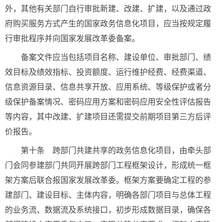
外，其他有关部门自行审批新建、改建、扩建，以及通过政
府购买服务方式产生的国家政务信息化项目，应当按规定履
行审批程序并向国家发展改革委备案。
备案文件应当包括项目名称、建设单位、审批部门、绩
效目标及绩效指标、投资额度、运行维护经费、经费渠道、
信息资源目录、信息共享开放、应用系统、等级保护或者分
级保护备案情况、密码应用方案和密码应用安全性评估报告
等内容，其中改建、扩建项目还需提交前期项目第三方后评
价报告。
第十条 跨部门共建共享的政务信息化项目，由牵头部
门会同参建部门共同开展跨部门工程框架设计，形成统一框
架方案后联合报国家发展改革委。框架方案要确定工程的参
建部门、建设目标、主体内容，明确各部门项目与总体工程
的业务流、数据流及系统接口，初步形成数据目录，确保各