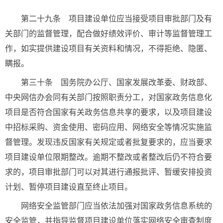
第二十九条 项目建设单位应当接受项目审批部门及有
关部门的监督管理，配合做好绩效评价、审计等监督管理工
作，如实提供建设项目有关资料和情况，不得拒绝、隐匿、
瞒报。
第三十条 国务院办公厅、国家发展改革委、财政部、
中央网信办会同有关部门按照职责分工，对国家政务信息化
项目是否符合国家有关政务信息共享的要求，以及项目建设
中招标采购、资金使用、密码应用、网络安全等情况实施监
督管理。发现违反国家有关规定或者批复要求的，应当要求
项目建设单位限期整改。逾期不整改或者整改后仍不符合要
求的，项目审批部门可以对其进行通报批评、暂缓安排投资
计划、暂停项目建设直至终止项目。
网络安全监管部门应当依法加强对国家政务信息系统的
安全监管，并指导监督项目建设单位落实网络安全审查制度