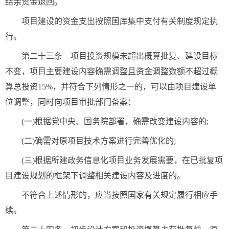
结余资金退回。
项目建设的资金支出按照国库集中支付有关制度规定执
行。
第二十三条 项目投资规模未超出概算批复、建设目标
不变，项目主要建设内容确需调整且资金调整数额不超过概
算总投资15%，并符合下列情形之一的，可以由项目建设单
位调整，同时向项目审批部门备案：
(一)根据党中央、国务院部署，确需改变建设内容的;
(二)确需对原项目技术方案进行完善优化的;
(三)根据所建政务信息化项目业务发展需要，在已批复项
目建设规划的框架下调整相关建设内容及进度的。
不符合上述情形的，应当按照国家有关规定履行相应手
续。