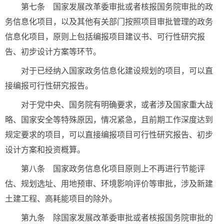
第七条 国家发展改革委审批或者核报国务院审批的政
务信息化项目，以及其他有关部门按照项目审批管理的政务
信息化项目，原则上包括编报项目建议书、可行性研究报
告、初步设计方案等环节。
对于已经纳入国家政务信息化建设规划的项目，可以直
接编报可行性研究报告。
对于党中央、国务院有明确要求，或者涉及国家重大战
略、国家安全等特殊原因，情况紧急，且前期工作深度达到
规定要求的项目，可以直接编报项目可行性研究报告、初步
设计方案和投资概算。
第八条 国家政务信息化项目原则上不再进行节能评
估、规划选址、用地预审、环境影响评价等审批，涉及新建
土建工程、高耗能项目的除外。
第九条 除国家发展改革委审批或者核报国务院审批的