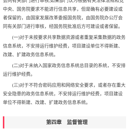
会同有关部门进行审核;如果部门认为根据有关法律法规和党
中央、国务院要求不能进行信息共享，但是确有必要建设或
者保留的，由国家发展改革委报国务院，由国务院办公厅会
同有关部门进行审核，经国务院批准后方可建设或者保留。
(一)对于未按要求共享数据资源或者重复采集数据的政务
信息系统，不安排运行维护经费，项目建设单位不得新建、
改建、扩建政务信息系统。
(二)对于未纳入国家政务信息系统总目录的系统，不安排
运行维护经费。
(三)对于不符合密码应用和网络安全要求，或者存在重大
安全隐患的政务信息系统，不安排运行维护经费，项目建设
单位不得新建、改建、扩建政务信息系统。
第四章 监督管理