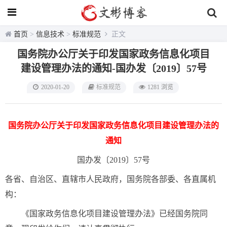
首页
>
信息技术
>
标准规范
正文
国务院办公厅关于印发国家政务信息化项目
建设管理办法的通知-国办发〔2019〕57号
2020-01-20
标准规范
1281 浏览
国务院办公厅关于印发国家政务信息化项目建设管理办法的
通知
国办发〔2019〕57号
各省、自治区、直辖市人民政府，国务院各部委、各直属机
构：
《国家政务信息化项目建设管理办法》已经国务院同