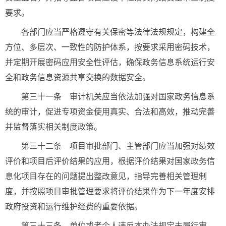
要求。
各部门应当严格遵守有关保密等法律法规规定，构建全
方位、多层次、一致性的防护体系，按要求采用密码技术，
并定期开展密码应用安全性评估，确保政务信息系统运行安
全和政务信息资源共享交换的数据安全。
第三十一条 审计机关应当依法加强对国家政务信息系
统的审计，促进专项资金使用真实、合法和高效，推动完善
并监督落实相关制度政策。
第三十二条 项目审批部门、主管部门应当加强对绩效
评价和项目后评价结果的应用，根据评价结果对国家政务信
息化项目存在的问题提出整改意见，指导完善相关管理制
度，并按照项目审批管理要求将评价结果作为下一年度安排
政府投资和运行维护经费的重要依据。
第三十三条 单位或者个人违反本办法规定未履行审