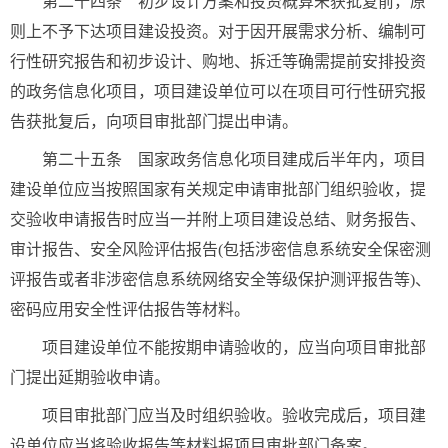
第二十四条 初步设计方案和投资概算未获批复前，原
则上不予下达项目建设投资。对于因开展需求分析、编制可
行性研究报告和初步设计、购地、拆迁等确需提前安排投资
的政务信息化项目，项目建设单位可以在项目可行性研究报
告获批复后，向项目审批部门提出申请。
第二十五条 国家政务信息化项目建成后半年内，项目
建设单位应当按照国家有关规定申请审批部门组织验收，提
交验收申请报告时应当一并附上项目建设总结、财务报告、
审计报告、安全风险评估报告(包括涉密信息系统安全保密测
评报告或者非涉密信息系统网络安全等级保护测评报告等)、
密码应用安全性评估报告等材料。
项目建设单位不能按期申请验收的，应当向项目审批部
门提出延期验收申请。
项目审批部门应当及时组织验收。验收完成后，项目建
设单位应当将验收报告等材料报项目审批部门备案。