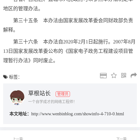
地区的管理办法。
第三十五条 本办法由国家发展改革委会同财政部负责
解释。
第三十六条 本办法自2020年2月1日起施行。2007年8月
13日国家发展改革委公布的《国家电子政务工程建设项目管
理暂行办法》同时废止。
标签：
草根站长
管理员
一个自学成才的网络工程师！
本文地址：
http://www.wenbinblog.com/showinfo-4-710-0.html
上一篇:
下一篇: