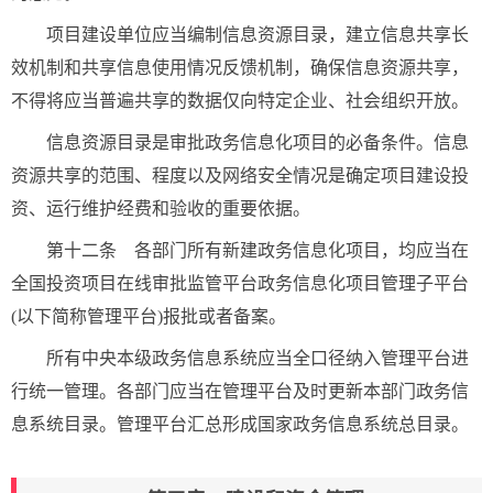
项目建设单位应当编制信息资源目录，建立信息共享长
效机制和共享信息使用情况反馈机制，确保信息资源共享，
不得将应当普遍共享的数据仅向特定企业、社会组织开放。
信息资源目录是审批政务信息化项目的必备条件。信息
资源共享的范围、程度以及网络安全情况是确定项目建设投
资、运行维护经费和验收的重要依据。
第十二条 各部门所有新建政务信息化项目，均应当在
全国投资项目在线审批监管平台政务信息化项目管理子平台
(以下简称管理平台)报批或者备案。
所有中央本级政务信息系统应当全口径纳入管理平台进
行统一管理。各部门应当在管理平台及时更新本部门政务信
息系统目录。管理平台汇总形成国家政务信息系统总目录。