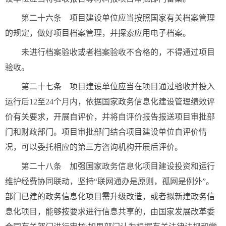
第二十六条 项目建设单位应当按照国家有关档案管理
的规定，做好项目档案管理，并探索应用电子档案。
未进行档案验收或者档案验收不合格的，不得通过项目
验收。
第二十七条 项目建设单位应当在项目通过验收并投入
运行后12至24个月内，依据国家政务信息化建设管理绩效评
价有关要求，开展自评价，并将自评价报告报送项目审批部
门和财政部门。项目审批部门结合项目建设单位自评价情
况，可以委托相应的第三方咨询机构开展后评价。
第二十八条 加强国家政务信息化项目建设投资和运行
维护经费协同联动，坚持“联网通办是原则，孤网是例外”。
部门已建的政务信息化项目需升级改造，或者拟新建政务信
息化项目，能够按要求进行信息共享的，由国家发展改革委