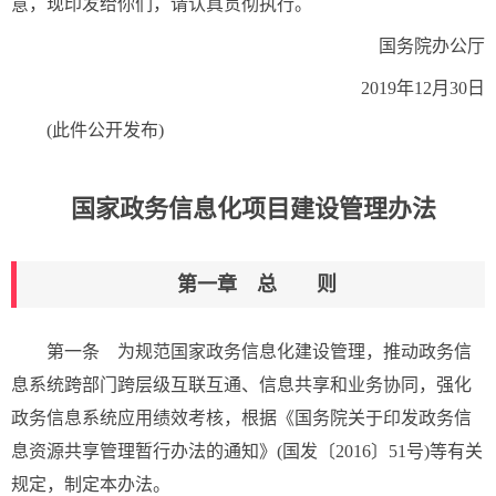
意，现印发给你们，请认真贯彻执行。
国务院办公厅
2019年12月30日
(此件公开发布)
国家政务信息化项目建设管理办法
第一章 总 则
第一条 为规范国家政务信息化建设管理，推动政务信
息系统跨部门跨层级互联互通、信息共享和业务协同，强化
政务信息系统应用绩效考核，根据《国务院关于印发政务信
息资源共享管理暂行办法的通知》(国发〔2016〕51号)等有关
规定，制定本办法。