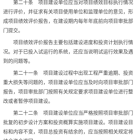
第二十条 项目建设单位应当对项目绩效目标执行情况
进行评价，并征求有关项目使用单位和监理单位的意见，形
成项目绩效评价报告，在建设期内每年年底前向项目审批部
门提交。
项目绩效评价报告主要包括建设进度和投资计划执行情
况。对于已投入试运行的系统，还应当说明试运行效果及遇
到的问题等。
第二十一条 项目建设过程中出现工程严重逾期、投资
重大损失等问题的，项目建设单位应当及时向项目审批部门
报告，项目审批部门按照有关规定要求项目建设单位进行整
改或者暂停项目建设。
第二十二条 项目建设单位应当严格按照项目审批部门
批复的初步设计方案和投资概算实施项目建设。项目建设目
标和内容不变，项目总投资有结余的，应当按照相关规定将