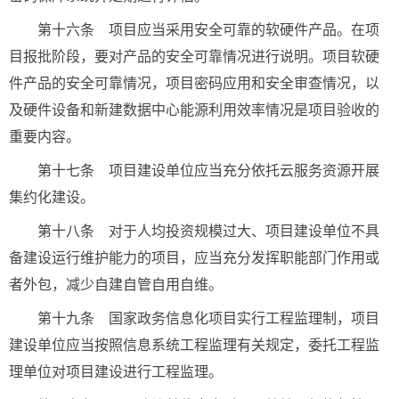
第十六条 项目应当采用安全可靠的软硬件产品。在项
目报批阶段，要对产品的安全可靠情况进行说明。项目软硬
件产品的安全可靠情况，项目密码应用和安全审查情况，以
及硬件设备和新建数据中心能源利用效率情况是项目验收的
重要内容。
第十七条 项目建设单位应当充分依托云服务资源开展
集约化建设。
第十八条 对于人均投资规模过大、项目建设单位不具
备建设运行维护能力的项目，应当充分发挥职能部门作用或
者外包，减少自建自管自用自维。
第十九条 国家政务信息化项目实行工程监理制，项目
建设单位应当按照信息系统工程监理有关规定，委托工程监
理单位对项目建设进行工程监理。