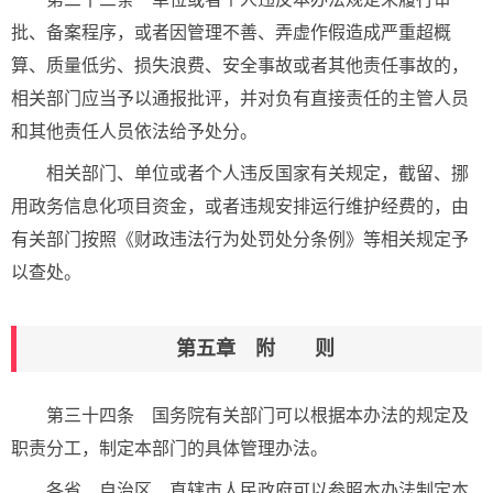
批、备案程序，或者因管理不善、弄虚作假造成严重超概
算、质量低劣、损失浪费、安全事故或者其他责任事故的，
相关部门应当予以通报批评，并对负有直接责任的主管人员
和其他责任人员依法给予处分。
相关部门、单位或者个人违反国家有关规定，截留、挪
用政务信息化项目资金，或者违规安排运行维护经费的，由
有关部门按照《财政违法行为处罚处分条例》等相关规定予
以查处。
第五章 附 则
第三十四条 国务院有关部门可以根据本办法的规定及
职责分工，制定本部门的具体管理办法。
各省、自治区、直辖市人民政府可以参照本办法制定本