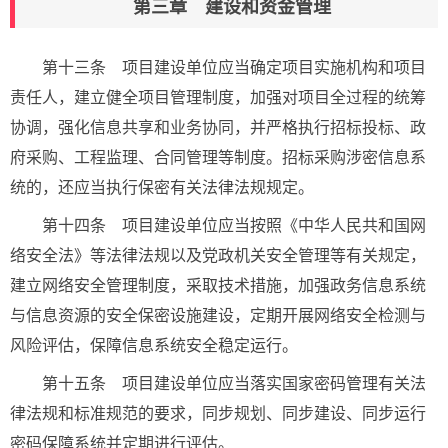
第三章 建设和资金管理
第十三条 项目建设单位应当确定项目实施机构和项目
责任人，建立健全项目管理制度，加强对项目全过程的统筹
协调，强化信息共享和业务协同，并严格执行招标投标、政
府采购、工程监理、合同管理等制度。招标采购涉密信息系
统的，还应当执行保密有关法律法规规定。
第十四条 项目建设单位应当按照《中华人民共和国网
络安全法》等法律法规以及党政机关安全管理等有关规定，
建立网络安全管理制度，采取技术措施，加强政务信息系统
与信息资源的安全保密设施建设，定期开展网络安全检测与
风险评估，保障信息系统安全稳定运行。
第十五条 项目建设单位应当落实国家密码管理有关法
律法规和标准规范的要求，同步规划、同步建设、同步运行
密码保障系统并定期进行评估。