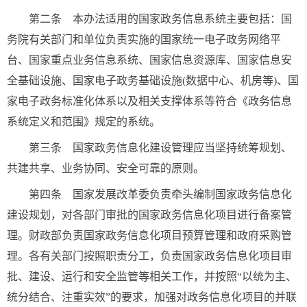
第二条 本办法适用的国家政务信息系统主要包括：国
务院有关部门和单位负责实施的国家统一电子政务网络平
台、国家重点业务信息系统、国家信息资源库、国家信息安
全基础设施、国家电子政务基础设施(数据中心、机房等)、国
家电子政务标准化体系以及相关支撑体系等符合《政务信息
系统定义和范围》规定的系统。
第三条 国家政务信息化建设管理应当坚持统筹规划、
共建共享、业务协同、安全可靠的原则。
第四条 国家发展改革委负责牵头编制国家政务信息化
建设规划，对各部门审批的国家政务信息化项目进行备案管
理。财政部负责国家政务信息化项目预算管理和政府采购管
理。各有关部门按照职责分工，负责国家政务信息化项目审
批、建设、运行和安全监管等相关工作，并按照“以统为主、
统分结合、注重实效”的要求，加强对政务信息化项目的并联