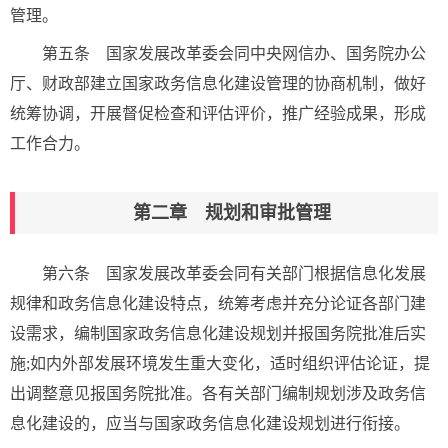
管理。
第五条 国家发展改革委会同中央网信办、国务院办公
厅、财政部建立国家政务信息化建设管理的协商机制，做好
统筹协调，开展督促检查和评估评价，推广经验成果，形成
工作合力。
第二章 规划和审批管理
第六条 国家发展改革委会同有关部门根据信息化发展
规律和政务信息化建设特点，统筹考虑并充分论证各部门建
设需求，编制国家政务信息化建设规划并报国务院批准后实
施;如内外部发展环境发生重大变化，适时组织评估论证，提
出调整意见报国务院批准。各有关部门编制规划涉及政务信
息化建设的，应当与国家政务信息化建设规划进行衔接。