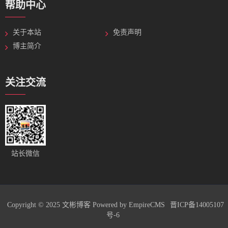
帮助中心
关于本站
免责声明
博主简介
关注交流
站长微信
Copyright © 2025
文彬博客
Powered by
EmpireCMS
晋ICP备14005107
号-6